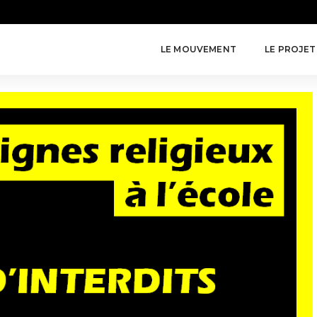
LE MOUVEMENT
LE PROJET