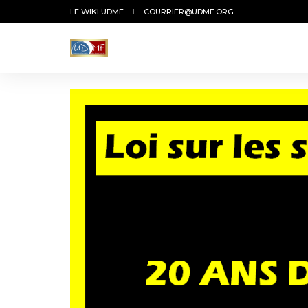
LE WIKI UDMF
COURRIER@UDMF.ORG