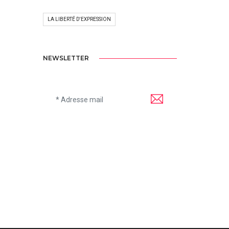
LA LIBERTÉ D'EXPRESSION
NEWSLETTER