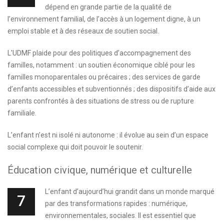
dépend en grande partie de la qualité de
l’environnement familial, de l’accès à un logement digne, à un
emploi stable et à des réseaux de soutien social.
L'UDMF plaide pour des politiques d’accompagnement des
familles, notamment : un soutien économique ciblé pour les
familles monoparentales ou précaires ; des services de garde
d’enfants accessibles et subventionnés ; des dispositifs d’aide aux
parents confrontés à des situations de stress ou de rupture
familiale.
L’enfant n’est ni isolé ni autonome : il évolue au sein d’un espace
social complexe qui doit pouvoir le soutenir.
Éducation civique, numérique et culturelle
L’enfant d’aujourd’hui grandit dans un monde marqué
7
par des transformations rapides : numérique,
environnementales, sociales. Il est essentiel que