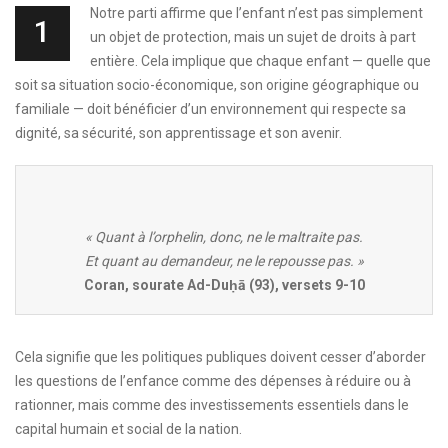
Notre parti affirme que l’enfant n’est pas simplement
1
un objet de protection, mais un sujet de droits à part
entière. Cela implique que chaque enfant — quelle que
soit sa situation socio-économique, son origine géographique ou
familiale — doit bénéficier d’un environnement qui respecte sa
dignité, sa sécurité, son apprentissage et son avenir.
« Quant à l’orphelin, donc, ne le maltraite pas.
Et quant au demandeur, ne le repousse pas. »
Coran, sourate Ad-Duḥā (93), versets 9-10
Cela signifie que les politiques publiques doivent cesser d’aborder
les questions de l’enfance comme des dépenses à réduire ou à
rationner, mais comme des investissements essentiels dans le
capital humain et social de la nation.