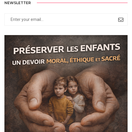
NEWSLETTER