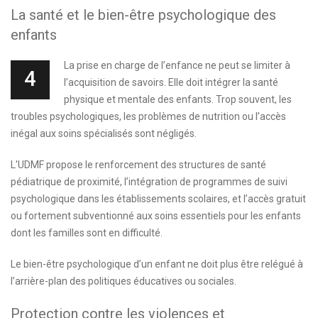
La santé et le bien-être psychologique des
enfants
La prise en charge de l’enfance ne peut se limiter à
4
l’acquisition de savoirs. Elle doit intégrer la santé
physique et mentale des enfants. Trop souvent, les
troubles psychologiques, les problèmes de nutrition ou l’accès
inégal aux soins spécialisés sont négligés.
L'UDMF propose le renforcement des structures de santé
pédiatrique de proximité, l’intégration de programmes de suivi
psychologique dans les établissements scolaires, et l’accès gratuit
ou fortement subventionné aux soins essentiels pour les enfants
dont les familles sont en difficulté.
Le bien-être psychologique d’un enfant ne doit plus être relégué à
l’arrière-plan des politiques éducatives ou sociales.
Protection contre les violences et