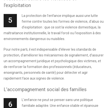
l’exploitation
La protection de l’enfance implique aussi une lutte
5
ferme contre toutes les formes de violence, d’abus ou
d’exploitation : que ce soit la violence domestique, la
maltraitance institutionnelle, le travail forcé ou l’exposition à des
environnements dangereux ou nuisibles.
Pour notre parti, il est indispensable d’élever les standards de
protection, d’améliorer les mécanismes de signalement, d’assurer
un accompagnement juridique et psychologique des victimes, et
de renforcer la formation des professionnels (éducateurs,
enseignants, personnels de santé) pour détecter et agir
rapidement face aux signes de violence.
L’accompagnement social des familles
L’enfance ne peut se penser sans une politique
6
familiale adaptée. Une enfance stable et épanouie