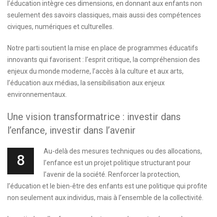
l’éducation intègre ces dimensions, en donnant aux enfants non
seulement des savoirs classiques, mais aussi des compétences
civiques, numériques et culturelles.
Notre parti soutient la mise en place de programmes éducatifs
innovants qui favorisent : l’esprit critique, la compréhension des
enjeux du monde moderne, l’accès à la culture et aux arts,
l’éducation aux médias, la sensibilisation aux enjeux
environnementaux.
Une vision transformatrice : investir dans
l’enfance, investir dans l’avenir
Au-delà des mesures techniques ou des allocations,
8
l’enfance est un projet politique structurant pour
l’avenir de la société. Renforcer la protection,
l’éducation et le bien-être des enfants est une politique qui profite
non seulement aux individus, mais à l’ensemble de la collectivité.