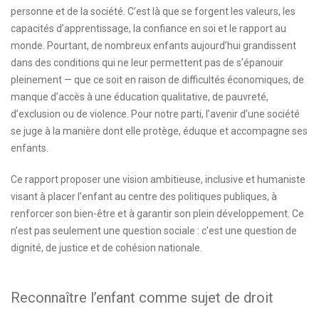
personne et de la société. C’est là que se forgent les valeurs, les
capacités d’apprentissage, la confiance en soi et le rapport au
monde. Pourtant, de nombreux enfants aujourd’hui grandissent
dans des conditions qui ne leur permettent pas de s’épanouir
pleinement — que ce soit en raison de difficultés économiques, de
manque d’accès à une éducation qualitative, de pauvreté,
d’exclusion ou de violence. Pour notre parti, l’avenir d’une société
se juge à la manière dont elle protège, éduque et accompagne ses
enfants.
Ce rapport proposer une vision ambitieuse, inclusive et humaniste
visant à placer l’enfant au centre des politiques publiques, à
renforcer son bien-être et à garantir son plein développement. Ce
n’est pas seulement une question sociale : c’est une question de
dignité, de justice et de cohésion nationale.
Reconnaître l’enfant comme sujet de droit