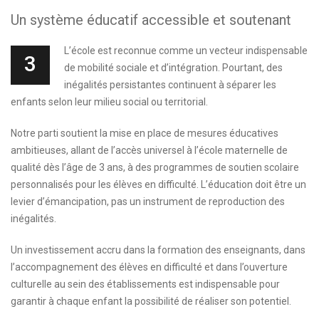
Un système éducatif accessible et soutenant
L’école est reconnue comme un vecteur indispensable
3
de mobilité sociale et d’intégration. Pourtant, des
inégalités persistantes continuent à séparer les
enfants selon leur milieu social ou territorial.
Notre parti soutient la mise en place de mesures éducatives
ambitieuses, allant de l’accès universel à l’école maternelle de
qualité dès l’âge de 3 ans, à des programmes de soutien scolaire
personnalisés pour les élèves en difficulté. L’éducation doit être un
levier d’émancipation, pas un instrument de reproduction des
inégalités.
Un investissement accru dans la formation des enseignants, dans
l’accompagnement des élèves en difficulté et dans l’ouverture
culturelle au sein des établissements est indispensable pour
garantir à chaque enfant la possibilité de réaliser son potentiel.