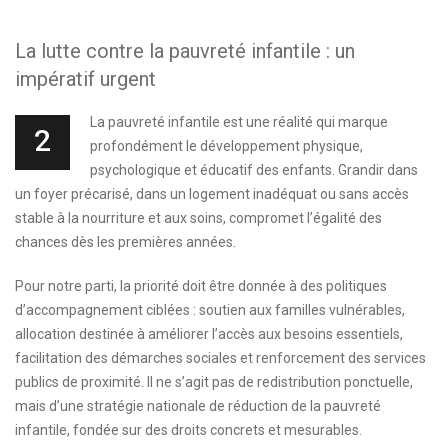
La lutte contre la pauvreté infantile : un
impératif urgent
La pauvreté infantile est une réalité qui marque
2
profondément le développement physique,
psychologique et éducatif des enfants. Grandir dans
un foyer précarisé, dans un logement inadéquat ou sans accès
stable à la nourriture et aux soins, compromet l’égalité des
chances dès les premières années.
Pour notre parti, la priorité doit être donnée à des politiques
d’accompagnement ciblées : soutien aux familles vulnérables,
allocation destinée à améliorer l’accès aux besoins essentiels,
facilitation des démarches sociales et renforcement des services
publics de proximité. Il ne s’agit pas de redistribution ponctuelle,
mais d’une stratégie nationale de réduction de la pauvreté
infantile, fondée sur des droits concrets et mesurables.