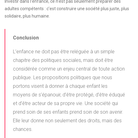
Investir dans l’enfance, ce n’est pas seulement préparer des
adultes compétents : c’est construire une société plus juste, plus
solidaire, plus humaine.
Conclusion
L’enfance ne doit pas être reléguée à un simple
chapitre des politiques sociales, mais doit être
considérée comme un enjeu central de toute action
publique. Les propositions politiques que nous
portons visent à donner à chaque enfant les
moyens de s’épanouir, d’être protégé, d’être éduqué
et d’être acteur de sa propre vie. Une société qui
prend soin de ses enfants prend soin de son avenir.
Elle leur donne non seulement des droits, mais des
chances.