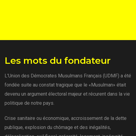
Les mots du fondateur
L'Union des Démocrates Musulmans Français (UDMF) a été
fondée suite au constat tragique que le «Musulman» était
devenu un argument électoral majeur et récurent dans la vie
politique de notre pays.
Crise sanitaire ou économique, accroissement de la dette
publique, explosion du chômage et des inégalités,