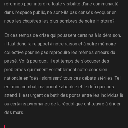
réformes pour interdire toute visibilité d'une communauté
dans l'espace public, ne sont-ils pas censés évoquer en
nous les chapitres les plus sombres de notre Histoire?
En ces temps de crise qui poussent certains à la déraison,
il faut donc faire appel à notre raison et à notre mémoire
collective pour ne pas reproduire les mêmes erreurs du
passé. Voilà pourquoi, il est temps de s'occuper des
problèmes qui minent véritablement notre cohésion
nationale en "dés-islamisant" tous ces débats stériles. Tel
est mon combat, ma priorité absolue et le défi qui nous
attend. Il est urgent de bâtir des ponts entre les individus là
où certains pyromanes de la république ont œuvré à ériger
des murs.