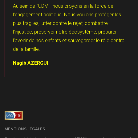
Au sein de l'UDMF, nous croyons en la force de
l'engagement politique. Nous voulons protéger les
plus fragiles, lutter contre le rejet, combattre
l'injustice, préserver notre écosystème, préparer
l'avenir de nos enfants et sauvegarder le rôle central
de la famille.
Nagib AZERGUI
MENTIONS LÉGALES